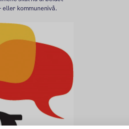
- eller kommunenivå.