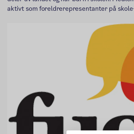
aktivt som foreldrerepresentanter på skole